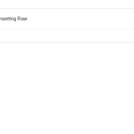
inserting Raw