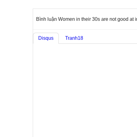
Bình luận Women in their 30s are not good at 
Disqus
Tranh18