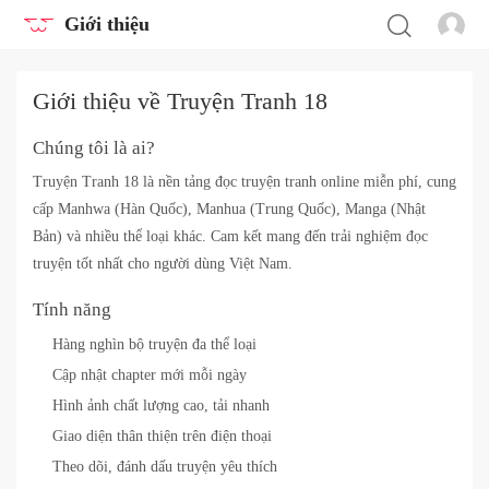
Giới thiệu
Giới thiệu về Truyện Tranh 18
Chúng tôi là ai?
Truyện Tranh 18 là nền tảng đọc truyện tranh online miễn phí, cung
cấp Manhwa (Hàn Quốc), Manhua (Trung Quốc), Manga (Nhật
Bản) và nhiều thể loại khác. Cam kết mang đến trải nghiệm đọc
truyện tốt nhất cho người dùng Việt Nam.
Tính năng
Hàng nghìn bộ truyện đa thể loại
Cập nhật chapter mới mỗi ngày
Hình ảnh chất lượng cao, tải nhanh
Giao diện thân thiện trên điện thoại
Theo dõi, đánh dấu truyện yêu thích